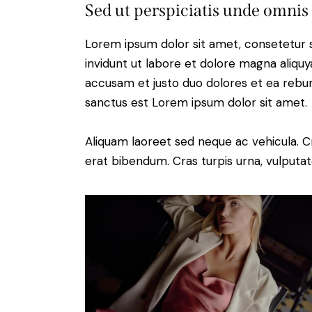
Sed ut perspiciatis unde omnis 
Lorem ipsum dolor sit amet, consetetur 
invidunt ut labore et dolore magna aliqu
accusam et justo duo dolores et ea rebum
sanctus est Lorem ipsum dolor sit amet.
Aliquam laoreet sed neque ac vehicula. C
erat bibendum. Cras turpis urna, vulputate