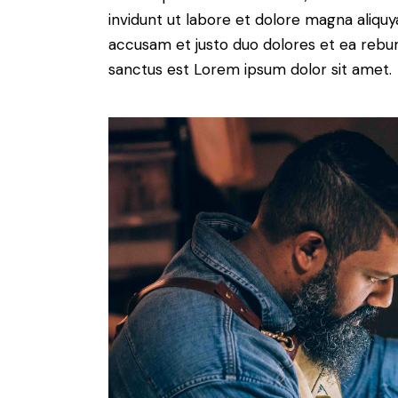
invidunt ut labore et dolore magna aliqu
accusam et justo duo dolores et ea rebum
sanctus est Lorem ipsum dolor sit amet.