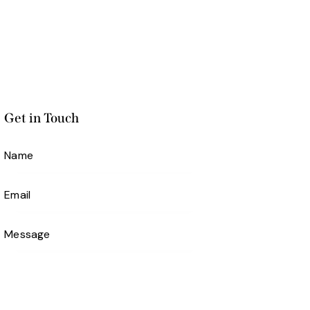
Get in Touch