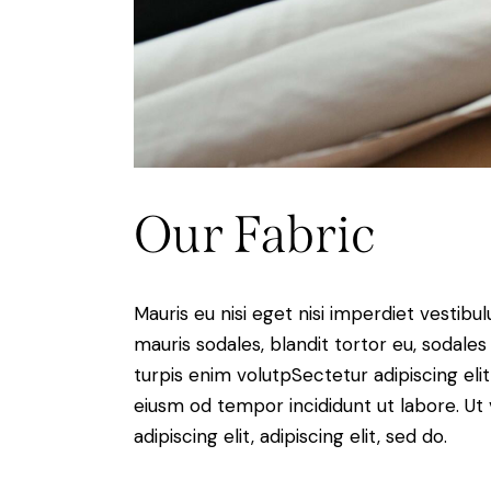
Our Fabric
Mauris eu nisi eget nisi imperdiet vestibu
mauris sodales, blandit tortor eu, sodales 
turpis enim volutpSectetur adipiscing elit
eiusm od tempor incididunt ut labore. Ut v
adipiscing elit, adipiscing elit, sed do.